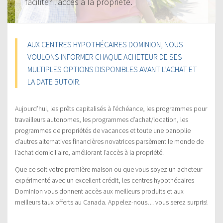
faciliter l’accès à la propriété.
AUX CENTRES HYPOTHÉCAIRES DOMINION, NOUS
VOULONS INFORMER CHAQUE ACHETEUR DE SES
MULTIPLES OPTIONS DISPONIBLES AVANT L’ACHAT ET
LA DATE BUTOIR.
Aujourd’hui, les prêts capitalisés à l’échéance, les programmes pour
travailleurs autonomes, les programmes d’achat/location, les
programmes de propriétés de vacances et toute une panoplie
d’autres alternatives financières novatrices parsèment le monde de
l’achat domiciliaire, améliorant l’accès à la propriété.
Que ce soit votre première maison ou que vous soyez un acheteur
expérimenté avec un excellent crédit, les centres hypothécaires
Dominion vous donnent accès aux meilleurs produits et aux
meilleurs taux offerts au Canada. Appelez-nous… vous serez surpris!